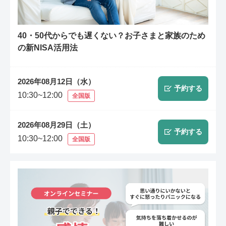
40・50代からでも遅くない？お子さまと家族のため
の新NISA活用法
2026年08月12日（水）
予約する
10:30~12:00
全国版
2026年08月29日（土）
予約する
10:30~12:00
全国版