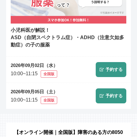
小児科医が解説！
ASD（自閉スペクトラム症）・ADHD（注意欠如多
動症）の子の服薬
2026年09月02日（水）
予約する
10:00~11:15
全国版
2026年09月05日（土）
予約する
10:00~11:15
全国版
【オンライン開催｜全国版】障害のある方の8050