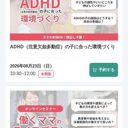
ADHD（注意欠如多動症）の子に合った環境づくり
2026年08月23日（日）
予約する
10:30~12:00
全国版