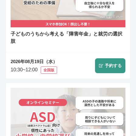
子どものうちから考える「障害年金」と就労の選択
肢
2026年08月19日（水）
予約する
10:30~12:00
全国版