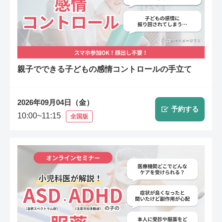
親子でできる子どもの感情コントロールの手立て
2026年09月04日（金）
予約する
10:00~11:15
全国版