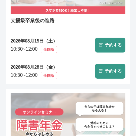
支援級卒業後の進路
2026年08月15日（土）
予約する
10:30~12:00
全国版
2026年08月28日（金）
予約する
10:30~12:00
全国版