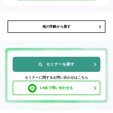
他の学齢から探す
セミナーを探す
セミナーに関するお問い合わせはこちら
LINEで問い合わせる