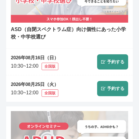
ASD（自閉スペクトラム症）向け個性にあった小学
校・中学校選び
2026年08月16日（日）
予約する
10:30~12:00
全国版
2026年08月25日（火）
予約する
10:30~12:00
全国版