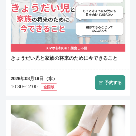
きょうだい児と家族の将来のために今できること
2026年08月19日（水）
予約する
10:30~12:00
全国版