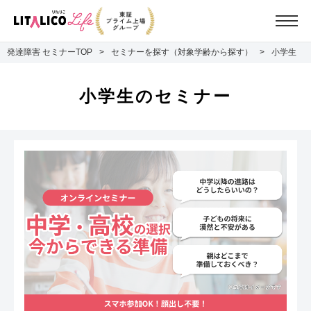
発達障害 セミナーTOP
セミナーを探す（対象学齢から探す）
小学生
小学生のセミナー