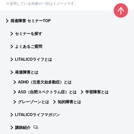
※使用している画像の一部はイメージです。
発達障害 セミナーTOP
セミナーを探す
よくあるご質問
LITALICOライフとは
発達障害とは
ADHD（注意欠如多動症）とは
ASD（自閉スペクトラム症）とは
学習障害とは
グレーゾーンとは
知的障害とは
LITALICOライフマガジン
講師紹介