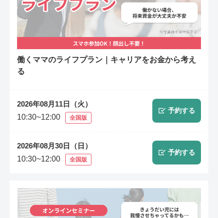
働くママのライフプラン｜キャリアをお金から考え
る
2026年08月11日（火）
予約する
10:30~12:00
全国版
2026年08月30日（日）
予約する
10:30~12:00
全国版