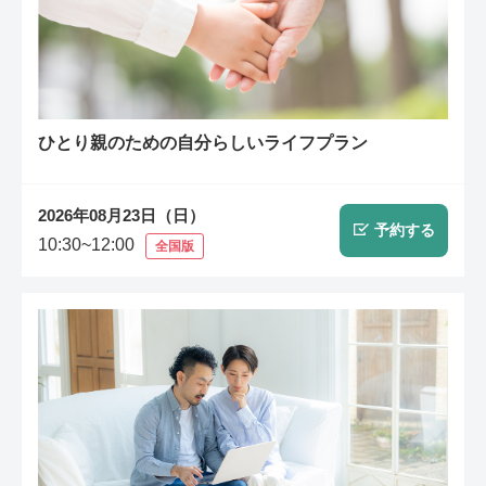
ひとり親のための自分らしいライフプラン
2026年08月23日（日）
予約する
10:30~12:00
全国版