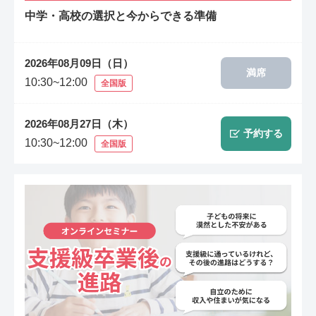
中学・高校の選択と今からできる準備
2026年08月09日（日）
満席
10:30~12:00
全国版
2026年08月27日（木）
予約する
10:30~12:00
全国版