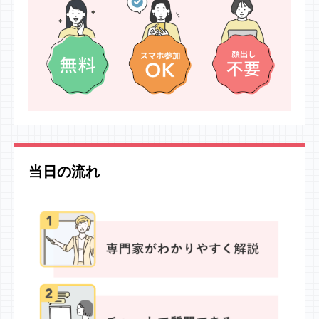
当日の流れ