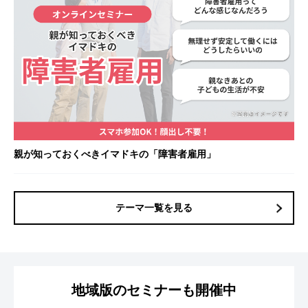
親が知っておくべきイマドキの「障害者雇用」
テーマ一覧を見る
地域版のセミナーも開催中