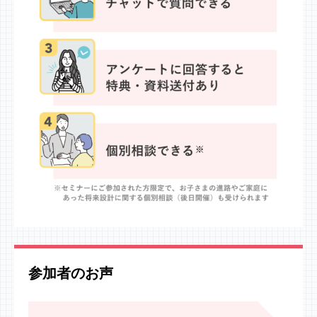
参加者のお声