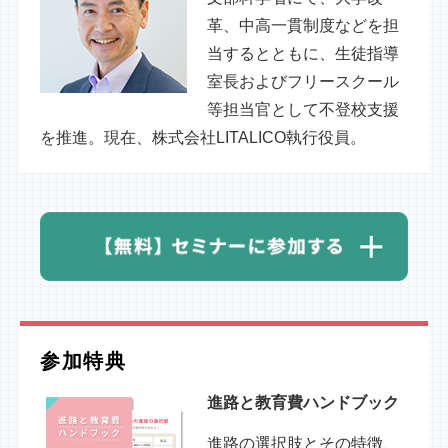
革、中高一貫制度などを担
当するとともに、生徒指導
室長およびフリースクール
等担当官として不登校支援
を推進。現在、株式会社LITALICO執行役員。
参加特典
進路と教育費ハンドブック
進路の選択肢とその特徴、