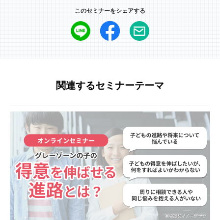
このセミナーをシェアする
関連するセミナーテーマ