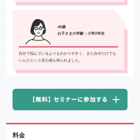
48歳
お子さまの学齢：小学2年生
自分で悩んでいるよりもわかりやすく、また自分だけでな
いんだという安心感も得られました
。
料金