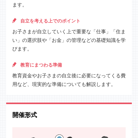
ます。
自立を考える上でのポイント
お子さまが自立していく上で重要な「仕事」「住ま
い」の選択肢や「お金」の管理などの基礎知識を学
びます。
教育にまつわる準備
教育資金やお子さまの自立後に必要になってくる費
用など、現実的な準備についても解説します。
開催形式