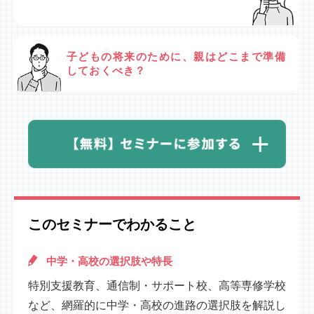
子どもの将来のために、親はどこまで準備
しておくべき？
このセミナーでわかること
中学・高校の選択肢や特長
特別支援教育、通信制・サポート校、高等専修学校
など、網羅的に中学・高校の進路の選択肢を解説し