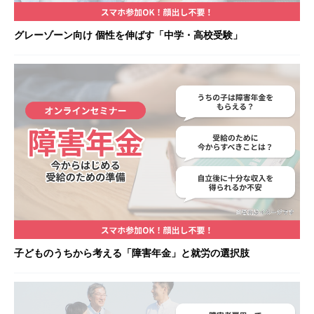
グレーゾーン向け 個性を伸ばす「中学・高校受験」
子どものうちから考える「障害年金」と就労の選択肢