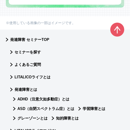
※使用している画像の一部はイメージです。
発達障害 セミナーTOP
セミナーを探す
よくあるご質問
LITALICOライフとは
発達障害とは
ADHD（注意欠如多動症）とは
ASD（自閉スペクトラム症）とは
学習障害とは
グレーゾーンとは
知的障害とは