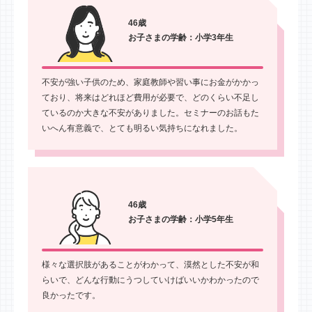
46歳
お子さまの学齢：小学3年生
不安が強い子供のため、家庭教師や習い事にお金がかかっ
ており、将来はどれほど費用が必要で、どのくらい不足し
ているのか大きな不安がありました。セミナーのお話もた
いへん有意義で、とても明るい気持ちになれました。
46歳
お子さまの学齢：小学5年生
様々な選択肢があることがわかって、漠然とした不安が和
らいで、どんな行動にうつしていけばいいかわかったので
良かったです。