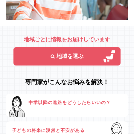
地域ごとに情報をお届けしています
地域を選ぶ
専門家がこんなお悩みを解決！
中学以降の進路をどうしたらいいの？
子どもの将来に漠然と不安がある