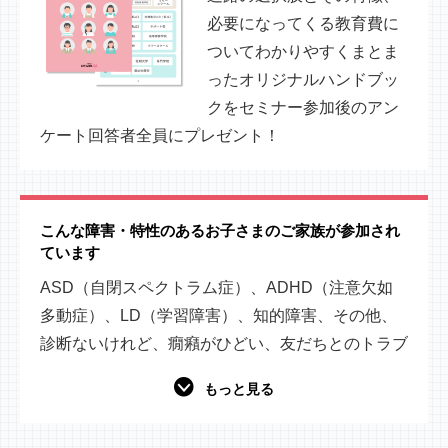
必要になってくる教育費に
ついてわかりやすくまとま
ったオリジナルハンドブッ
クをセミナー参加後のアン
ケート回答者全員にプレゼント！
こんな障害・特性のあるお子さまのご家族が参加され
ています
ASD（自閉スペクトラム症）、ADHD（注意欠如
多動症）、LD（学習障害）、知的障害、その他、
診断ないけれど、癇癪がひどい、友だちとのトラブ
ルが多いなどグレーゾーンのお子さまのご家庭も参
もっと見る
加されています。