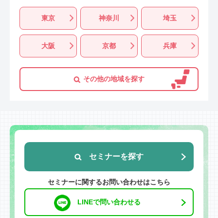
東京
神奈川
埼玉
大阪
京都
兵庫
その他の地域を探す
セミナーを探す
セミナーに関するお問い合わせはこちら
LINEで問い合わせる