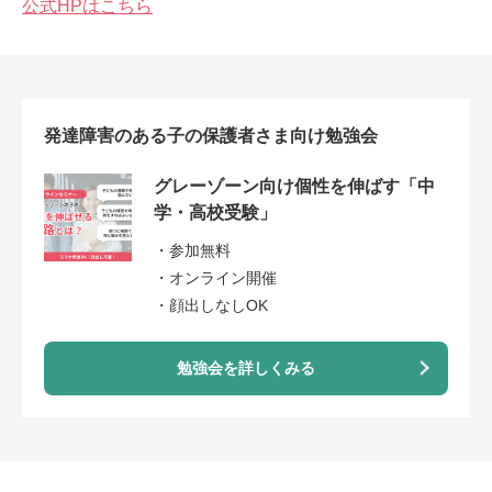
公式HPはこちら
発達障害のある子の保護者さま向け勉強会
グレーゾーン向け個性を伸ばす「中
学・高校受験」
・参加無料
・オンライン開催
・顔出しなしOK
勉強会を詳しくみる