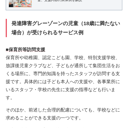
発達障害グレーゾーンの児童（18歳に満たない
場合）が受けられるサービス例
■保育所等訪問支援
保育所や幼稚園、認定こども園、学校、特別支援学校、
放課後児童クラブなど、子どもが通所して集団生活をお
くる場所に、専門的知識を持ったスタッフが訪問する支
援です。具体的には子ども本人への支援や、各事業所に
いるスタッフ・学校の先生に支援の指導なども行いま
す。
そのほか、前述した合理的配慮についても、学校などに
求めることができる支援の一つです。