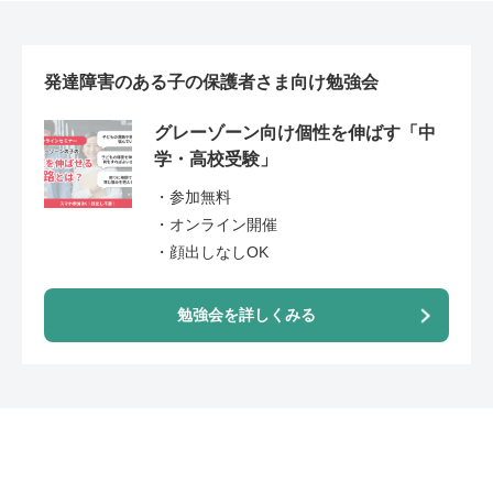
発達障害のある子の保護者さま向け勉強会
グレーゾーン向け個性を伸ばす「中
学・高校受験」
・参加無料
・オンライン開催
・顔出しなしOK
勉強会を詳しくみる