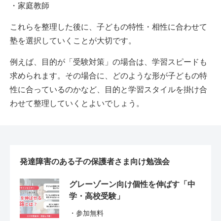
・家庭教師
これらを整理した後に、子どもの特性・相性に合わせて
塾を選択していくことが大切です。
例えば、目的が「受験対策」の場合は、学習スピードも
求められます。その場合に、どのような形が子どもの特
性に合っているのかなど、目的と学習スタイルを掛け合
わせて整理していくとよいでしょう。
発達障害のある子の保護者さま向け勉強会
グレーゾーン向け個性を伸ばす「中
学・高校受験」
・参加無料