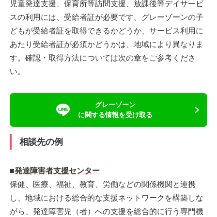
児童発達支援、保育所等訪問支援、放課後等デイサービ
スの利用には、受給者証が必要です。グレーゾーンの子
どもが受給者証を取得できるかどうか、サービス利用に
あたり受給者証が必須かどうかは、地域により異なりま
す。確認・取得方法については次の章をご参考くださ
い。
グレーゾーン
に関する情報を受け取る
相談先の例
■発達障害者支援センター
保健、医療、福祉、教育、労働などの関係機関と連携
し、地域における総合的な支援ネットワークを構築しな
がら、発達障害児（者）への支援を総合的に行う専門機