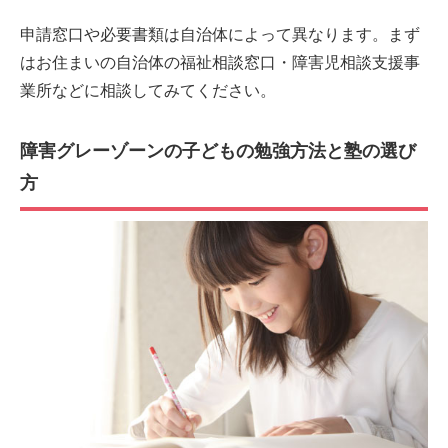
申請窓口や必要書類は自治体によって異なります。まず
はお住まいの自治体の福祉相談窓口・障害児相談支援事
業所などに相談してみてください。
障害グレーゾーンの子どもの勉強方法と塾の選び
方