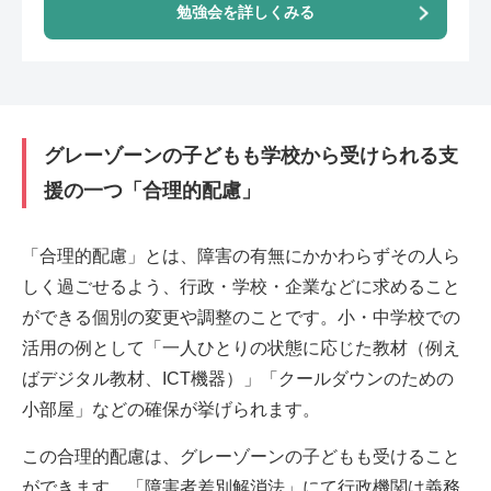
勉強会を詳しくみる
グレーゾーンの子どもも学校から受けられる支
援の一つ「合理的配慮」
「合理的配慮」とは、障害の有無にかかわらずその人ら
しく過ごせるよう、行政・学校・企業などに求めること
ができる個別の変更や調整のことです。小・中学校での
活用の例として「一人ひとりの状態に応じた教材（例え
ばデジタル教材、ICT機器）」「クールダウンのための
小部屋」などの確保が挙げられます。
この合理的配慮は、グレーゾーンの子どもも受けること
ができます。「障害者差別解消法」にて行政機関は義務