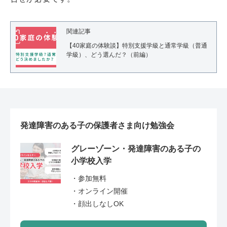
関連記事
【40家庭の体験談】特別支援学級と通常学級（普通
学級）、どう選んだ？（前編）
発達障害のある子の保護者さま向け勉強会
グレーゾーン・発達障害のある子の
小学校入学
・参加無料
・オンライン開催
・顔出しなしOK