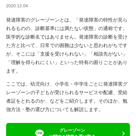
2020.12.04
発達障害のグレーゾーンとは、「発達障害の特性が見ら
れるものの、診断基準には満たない状態」の通称です。
医学的な診断名ではありません。発達障害の診断を受け
た方と比べて、日常での困難は少ないと思われがちです
が、そこには「支援を受けられない」「相談先がない」
「理解を得られにくい」といった特有の困りごとがあり
ます。
ここでは、幼児向け、小学生・中学生ごとに発達障害グ
レーゾーンの子どもが受けられるサービスや配慮、受給
者証をとれるのか、などをご紹介します。そのほか、勉
強方法・塾の選び方についても解説します。
グレーゾーン