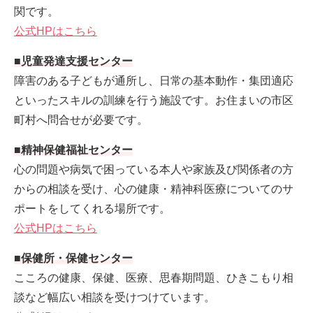
関です。
公式HPはこちら
■児童発達支援センター
障害のある子どもが通所し、日常の基本動作・集団適応
といったスキルの訓練を行う施設です。お住まいの市区
町村へ問合せが必要です。
■精神保健福祉センター
心の問題や病気で困っている本人や家族及び関係者の方
からの相談を受け、心の健康・精神科医療についてのサ
ポートをしてくれる場所です。
公式HPはこちら
■保健所・保健センター
こころの健康、保健、医療、思春期問題、ひきこもり相
談など幅広い相談を受けつけています。