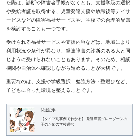
た際は、診断や障害者手帳がなくとも、支援学級の選択
や受給者証を取得する、児童発達支援や放課後等デイサ
ービスなどの障害福祉サービスや、学校での合理的配慮
を検討することも一つです。
受けられる福祉サービスや支援内容などは、地域により
利用状況や条件が異なり、発達障害の診断のある人と同
じように受けられないこともあります。そのため、相談
機関や自治体へ確認しながら進めることが大切です。
重要なのは、支援や学級選択、勉強方法・塾選びなど、
子どもに合った環境を整えることです。
関連記事
【タイプ別事例でわかる】 発達障害グレーゾーンの
子のための学校選択