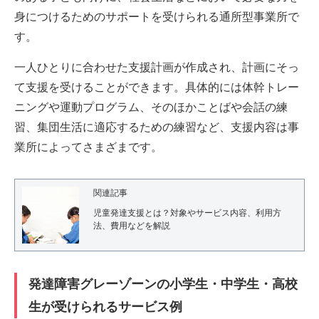
身につけるためのサポートを受けられる通所型事業所で
す。
一人ひとりに合わせた支援計画が作成され、計画にそっ
て支援を受けることができます。具体的には体幹トレー
ニングや運動プログラム、そのほかことばや会話の練
習、集団生活に適応するための練習など、支援内容は事
業所によってさまざまです。
関連記事
児童発達支援とは？対象やサービス内容、利用方
法、費用などを解説
発達障害グレーゾーンの小学生・中学生・高校
生が受けられるサービス例