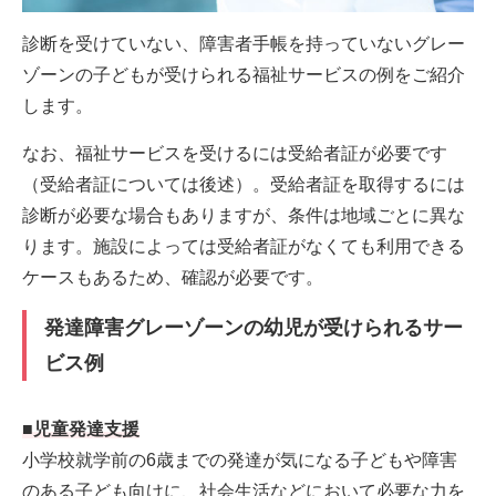
診断を受けていない、障害者手帳を持っていないグレー
ゾーンの子どもが受けられる福祉サービスの例をご紹介
します。
なお、福祉サービスを受けるには受給者証が必要です
（受給者証については後述）。受給者証を取得するには
診断が必要な場合もありますが、条件は地域ごとに異な
ります。施設によっては受給者証がなくても利用できる
ケースもあるため、確認が必要です。
発達障害グレーゾーンの幼児が受けられるサー
ビス例
■児童発達支援
小学校就学前の6歳までの発達が気になる子どもや障害
のある子ども向けに、社会生活などにおいて必要な力を