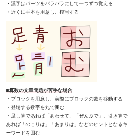
・漢字はパーツをバラバラにして一つずつ覚える
・近くに手本を用意し、模写する
■算数の文章問題が苦手な場合
・ブロックを用意し、実際にブロックの数を移動する
・登場する数字を丸で囲む
・足し算であれば「あわせて」「ぜんぶで」、引き算で
あれば「のこりは」「あまりは」などのヒントとなるキ
ーワードを囲む