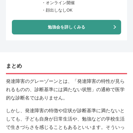
・オンライン開催
・顔出しなしOK
勉強会を詳しくみる
まとめ
発達障害のグレーゾーンとは、「発達障害の特性が見ら
れるものの、診断基準には満たない状態」の通称で医学
的な診断名ではありません。
しかし、発達障害の特徴や症状が診断基準に満たないと
しても、子ども自身が日常生活や、勉強などの学校生活
で生きづらさを感じることもあるといいます。そういっ