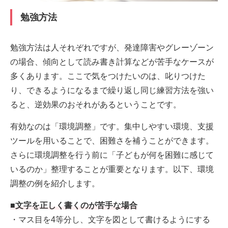
勉強方法
勉強方法は人それぞれですが、発達障害やグレーゾーン
の場合、傾向として読み書き計算などが苦手なケースが
多くあります。ここで気をつけたいのは、叱りつけた
り、できるようになるまで繰り返し同じ練習方法を強い
ると、逆効果のおそれがあるということです。
有効なのは「環境調整」です。集中しやすい環境、支援
ツールを用いることで、困難さを補うことができます。
さらに環境調整を行う前に「子どもが何を困難に感じて
いるのか」整理することが重要となります。以下、環境
調整の例を紹介します。
■文字を正しく書くのが苦手な場合
・マス目を4等分し、文字を図として書けるようにする