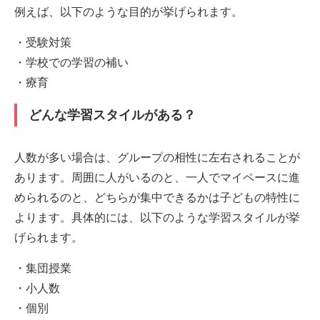
例えば、以下のような目的が挙げられます。
・受験対策
・学校での学習の補い
・療育
どんな学習スタイルがある？
人数が多い場合は、グループの相性に左右されることが
あります。周囲に人がいるのと、一人でマイペースに進
められるのと、どちらが集中できるかは子どもの特性に
よります。具体的には、以下のような学習スタイルが挙
げられます。
・集団授業
・小人数
・個別