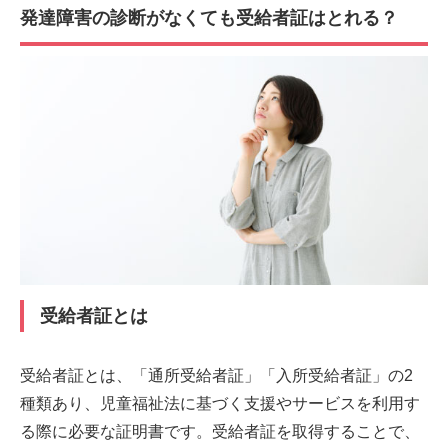
発達障害の診断がなくても受給者証はとれる？
受給者証とは
受給者証とは、「通所受給者証」「入所受給者証」の2
種類あり、児童福祉法に基づく支援やサービスを利用す
る際に必要な証明書です。受給者証を取得することで、