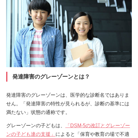
発達障害のグレーゾーンとは？
発達障害のグレーゾーンは、医学的な診断名ではありま
せん。「発達障害の特性が見られるが、診断の基準には
満たない」状態の通称です。
グレーゾーンの子どもは、
「DSM-5の改訂とグレーゾー
ンの子ども達の支援」
によると「保育や教育の場で不適