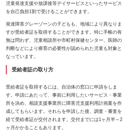
児童発達支援や放課後等デイサービスといったサービス
を自己負担1割で受けることができます。
発達障害グレーゾーンの子どもも、地域により異なりま
すが受給者証を取得することができます。特に手帳の有
無は問わず、児童相談所や市町村保健センター、医師の
判断などにより療育の必要性が認められた児童も対象と
なっています。
受給者証の取り方
受給者証を取得するには、自治体の窓口に申請をしま
す。申請にあたって、事前に利用したいサービス・事業
所を決め、相談支援事業所に障害児支援利用計画案を作
成してもらいます。それらを申請した後、調査・審査を
経て受給者証が交付されます。交付までには1ヶ月半～2
ヶ月かかることもあります。