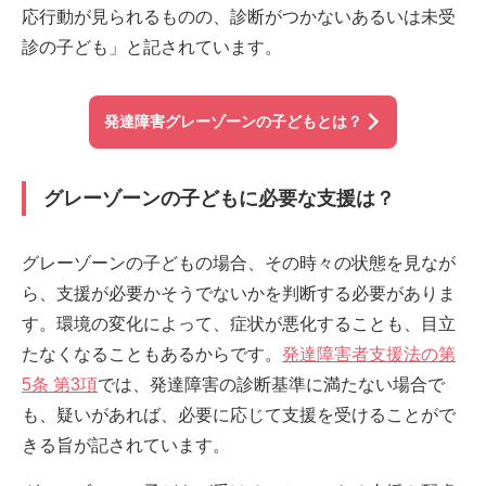
応行動が見られるものの、診断がつかないあるいは未受
診の子ども」と記されています。
発達障害グレーゾーンの子どもとは？
グレーゾーンの子どもに必要な支援は？
グレーゾーンの子どもの場合、その時々の状態を見なが
ら、支援が必要かそうでないかを判断する必要がありま
す。環境の変化によって、症状が悪化することも、目立
たなくなることもあるからです。
発達障害者支援法の第
5条 第3項
では、発達障害の診断基準に満たない場合で
も、疑いがあれば、必要に応じて支援を受けることがで
きる旨が記されています。