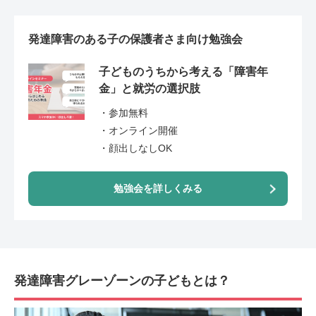
発達障害のある子の保護者さま向け勉強会
子どものうちから考える「障害年
金」と就労の選択肢
・参加無料
・オンライン開催
・顔出しなしOK
勉強会を詳しくみる
発達障害グレーゾーンの子どもとは？