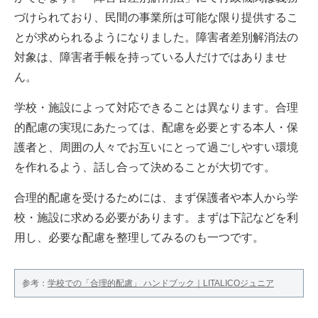
づけられており、民間の事業所は可能な限り提供するこ
とが求められるようになりました。障害者差別解消法の
対象は、障害者手帳を持っている人だけではありませ
ん。
学校・施設によって対応できることは異なります。合理
的配慮の実現にあたっては、配慮を必要とする本人・保
護者と、周囲の人々でお互いにとって過ごしやすい環境
を作れるよう、話し合って決めることが大切です。
合理的配慮を受けるためには、まず保護者や本人から学
校・施設に求める必要があります。まずは下記などを利
用し、必要な配慮を整理してみるのも一つです。
参考：
学校での「合理的配慮」 ハンドブック｜LITALICOジュニア