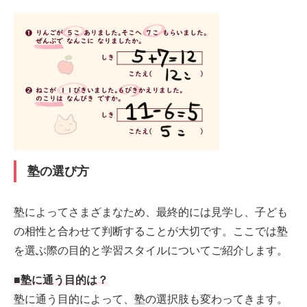
塾の選び方
塾によってさまざまなため、最終的には見学し、子ども
の相性と合わせて判断することが大切です。ここでは塾
を選ぶ際の目的と学習スタイルについてご紹介します。
■塾に通う目的は？
塾に通う目的によって、塾の選択肢も変わってきます。