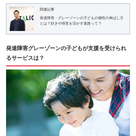
関連記事
発達障害・グレーゾーンの子どもの個性の伸ばし方
とは？好きや得意を活かす進路って？
発達障害グレーゾーンの子どもが支援を受けられ
るサービスは？