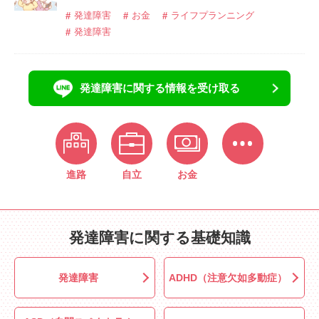
発達障害
お金
ライフプランニング
発達障害
発達障害に関する情報を受け取る
進路
自立
お金
発達障害に関する基礎知識
発達障害
ADHD（注意欠如多動症）