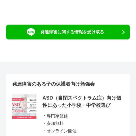
発達障害に関する情報を受け取る
発達障害のある子の保護者向け勉強会
ASD（自閉スペクトラム症）向け個
性にあった小学校・中学校選び
・専門家監修
・参加無料
・オンライン開催