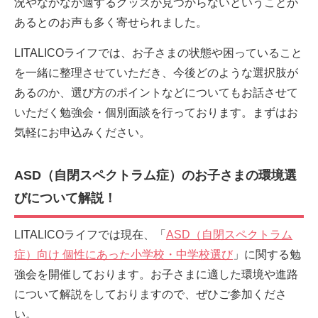
況やなかなか適するグッズが見つからないということが
あるとのお声も多く寄せられました。
LITALICOライフでは、お子さまの状態や困っていること
を一緒に整理させていただき、今後どのような選択肢が
あるのか、選び方のポイントなどについてもお話させて
いただく勉強会・個別面談を行っております。まずはお
気軽にお申込みください。
ASD（自閉スペクトラム症）のお子さまの環境選
びについて解説！
LITALICOライフでは現在、「
ASD（自閉スペクトラム
症）向け 個性にあった小学校・中学校選び
」に関する勉
強会を開催しております。お子さまに適した環境や進路
について解説をしておりますので、ぜひご参加くださ
い。