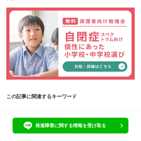
この記事に関連するキーワード
発達障害に関する情報を受け取る