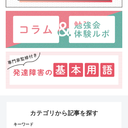
カテゴリから記事を探す
キーワード