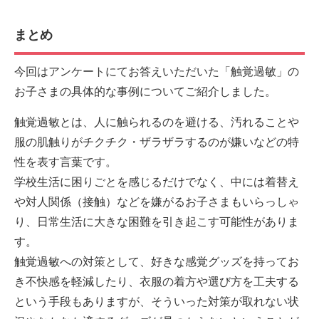
まとめ
今回はアンケートにてお答えいただいた「触覚過敏」の
お子さまの具体的な事例についてご紹介しました。
触覚過敏とは、人に触られるのを避ける、汚れることや
服の肌触りがチクチク・ザラザラするのが嫌いなどの特
性を表す言葉です。
学校生活に困りごとを感じるだけでなく、中には着替え
や対人関係（接触）などを嫌がるお子さまもいらっしゃ
り、日常生活に大きな困難を引き起こす可能性がありま
す。
触覚過敏への対策として、好きな感覚グッズを持ってお
き不快感を軽減したり、衣服の着方や選び方を工夫する
という手段もありますが、そういった対策が取れない状