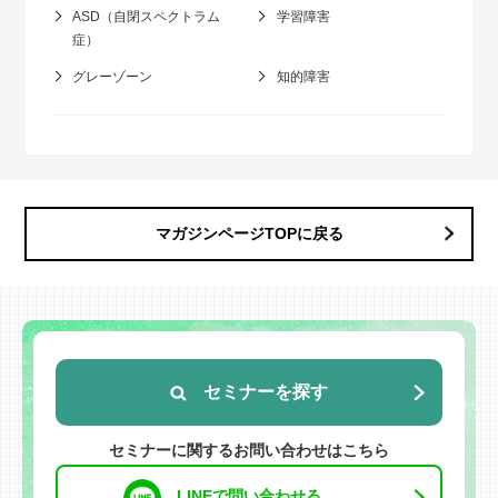
ASD（自閉スペクトラム
学習障害
症）
グレーゾーン
知的障害
マガジンページTOPに戻る
セミナーを探す
セミナーに関するお問い合わせはこちら
LINEで問い合わせる