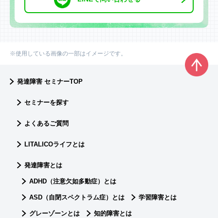
※使用している画像の一部はイメージです。
発達障害 セミナーTOP
セミナーを探す
よくあるご質問
LITALICOライフとは
発達障害とは
ADHD（注意欠如多動症）とは
ASD（自閉スペクトラム症）とは
学習障害とは
グレーゾーンとは
知的障害とは