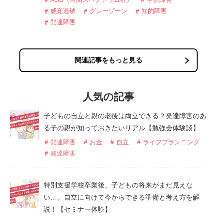
感覚過敏
グレーゾーン
知的障害
発達障害
関連記事をもっと見る
人気の記事
子どもの自立と親の老後は両立できる？発達障害のあ
る子の親が知っておきたいリアル【勉強会体験談】
発達障害
お金
自立
ライフプランニング
発達障害
特別支援学校卒業後、子どもの将来がまだ見えな
い…。自立に向けて今からできる準備と考え方を解
説！【セミナー体験】