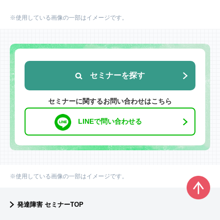
※使用している画像の一部はイメージです。
セミナーを探す
セミナーに関するお問い合わせはこちら
LINEで問い合わせる
※使用している画像の一部はイメージです。
発達障害 セミナーTOP