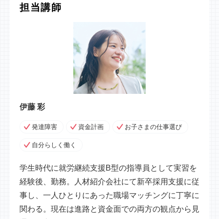
担当講師
伊藤 彩
発達障害
資金計画
お子さまの仕事選び
自分らしく働く
学生時代に就労継続支援B型の指導員として実習を
経験後、勤務。人材紹介会社にて新卒採用支援に従
事し、一人ひとりにあった職場マッチングに丁寧に
関わる。現在は進路と資金面での両方の観点から見