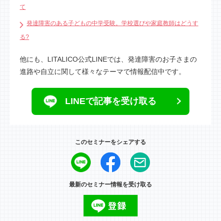
て
発達障害のある子どもの中学受験。学校選びや家庭教師はどうす
る?
他にも、LITALICO公式LINEでは、発達障害のお子さまの
進路や自立に関して様々なテーマで情報配信中です。
LINEで記事を受け取る
このセミナーをシェアする
最新のセミナー情報を受け取る