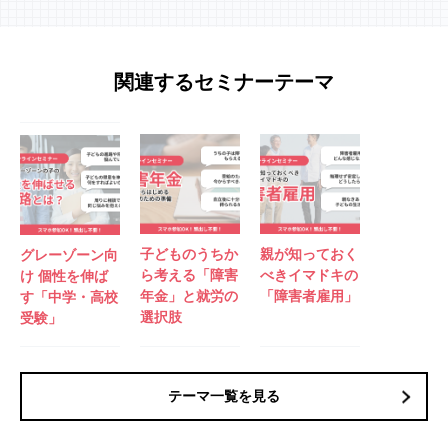
関連するセミナーテーマ
子どものうちか
親が知っておく
グレーゾーン向
ら考える「障害
べきイマドキの
け 個性を伸ば
年金」と就労の
「障害者雇用」
す「中学・高校
選択肢
受験」
テーマ一覧を見る