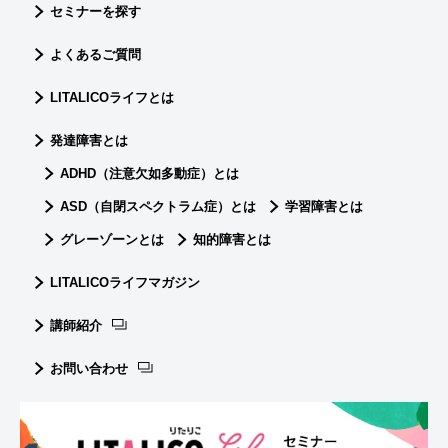
セミナーを探す
よくあるご質問
LITALICOライフとは
発達障害とは
ADHD（注意欠如多動症）とは
ASD（自閉スペクトラム症）とは
学習障害とは
グレーゾーンとは
知的障害とは
LITALICOライフマガジン
講師紹介
お問い合わせ