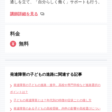
通しを立て、「自分らしく働く」サポートも行う。
講師詳細を見る
料金
無料
発達障害の子どもの進路に関連する記事
発達障害の子どもの進路・進学。高校や専門学校など進路選択の
ポイントは？
子どもの発達障害とは？年代別の特徴や症状ごとの接し方
発達障害のある子どもの高校受験。内申の影響や高校選びについ