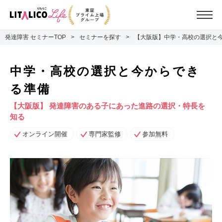
発達障害 セミナーTOP
セミナーを探す
【大阪版】中学・高校の選択と
中学・高校の選択と今からでき
る準備
【大阪版】 発達障害のある子にあった進路の選択・特長を
知る
オンライン開催
専門家監修
参加無料