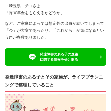
・埼玉県 チコさま
「障害年金をもらえるかどうか」
など、ご家庭によっては想定外の出費が続いてしまって
「今」が大変であったり、「これから」が気になるとい
う声が多数ありました。
発達障害のある子の進路
に関する情報を受け取る
発達障害のある子とその家族が、ライフプランニ
ングで整理していること