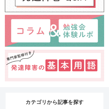
カテゴリから記事を探す