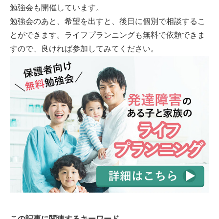
勉強会も開催しています。
勉強会のあと、希望を出すと、後日に個別で相談するこ
とができます。ライフプランニングも無料で依頼できま
すので、良ければ参加してみてください。
この記事に関連するキーワード