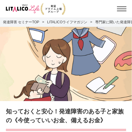
発達障害 セミナーTOP
LITALICOライフマガジン
専門家に聞いた発達障害
知っておくと安心！発達障害のある子と家族
の《今使っていいお金、備えるお金》