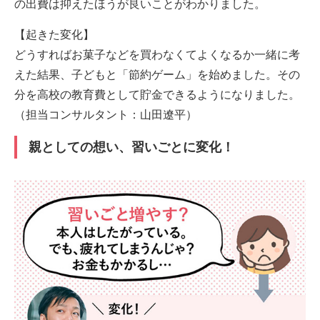
の出費は抑えたほうが良いことがわかりました。
【起きた変化】
どうすればお菓子などを買わなくてよくなるか一緒に考
えた結果、子どもと「節約ゲーム」を始めました。その
分を高校の教育費として貯金できるようになりました。
（担当コンサルタント：山田遼平）
親としての想い、習いごとに変化！