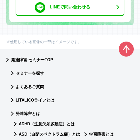
LINEで問い合わせる
※使用している画像の一部はイメージです。
発達障害 セミナーTOP
セミナーを探す
よくあるご質問
LITALICOライフとは
発達障害とは
ADHD（注意欠如多動症）とは
ASD（自閉スペクトラム症）とは
学習障害とは