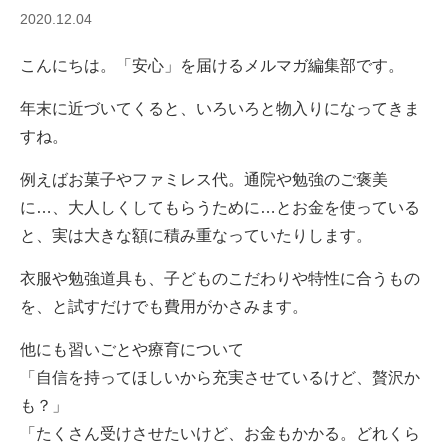
2020.12.04
こんにちは。「安心」を届けるメルマガ編集部です。
年末に近づいてくると、いろいろと物入りになってきま
すね。
例えばお菓子やファミレス代。通院や勉強のご褒美
に…、大人しくしてもらうために…とお金を使っている
と、実は大きな額に積み重なっていたりします。
衣服や勉強道具も、子どものこだわりや特性に合うもの
を、と試すだけでも費用がかさみます。
他にも習いごとや療育について
「自信を持ってほしいから充実させているけど、贅沢か
も？」
「たくさん受けさせたいけど、お金もかかる。どれくら