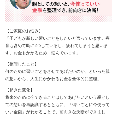
【ご家庭のお悩み】
「子どもが新しい習いごとをしたいと言っています。療
育も含めて既に2つしているし、疲れてしまうと思いま
す。お金もかかるため、悩んでいます」
【整理したこと】
何のために習いごとをさせてあげたいのか、といった親
の想いから、人生にかかわるお金を全体的に整理。
【起きた変化】
将来のために今できることはしてあげたいという親とし
ての想いを再認識するとともに、「習いごとに今使って
いい金額」がわかることで、前向きな決断ができまし