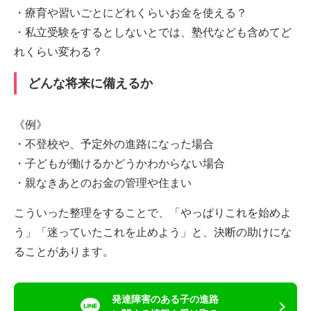
・療育や習いごとにどれくらいお金を使える？
・私立受験をするとしないとでは、塾代なども含めてど
れくらい変わる？
どんな将来に備えるか
《例》
・不登校や、予定外の進路になった場合
・子どもが働けるかどうかわからない場合
・親なきあとのお金の管理や住まい
こういった整理をすることで、「やっぱりこれを始めよ
う」「迷っていたこれを止めよう」と、決断の助けにな
ることがあります。
発達障害のある子の進路