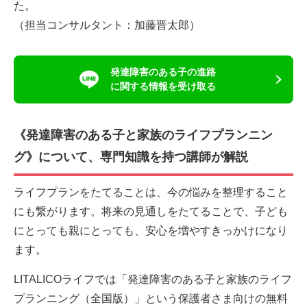
た。
（担当コンサルタント：加藤晋太郎）
発達障害のある子の進路
に関する情報を受け取る
《発達障害のある子と家族のライフプランニン
グ》について、専門知識を持つ講師が解説
ライフプランをたてることは、今の悩みを整理すること
にも繋がります。将来の見通しをたてることで、子ども
にとっても親にとっても、安心を増やすきっかけになり
ます。
LITALICOライフでは「発達障害のある子と家族のライフ
プランニング（全国版）」という保護者さま向けの無料