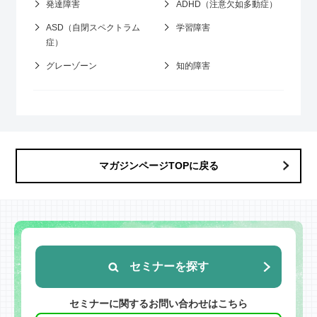
発達障害
ADHD（注意欠如多動症）
ASD（自閉スペクトラム
学習障害
症）
グレーゾーン
知的障害
マガジンページTOPに戻る
セミナーを探す
セミナーに関するお問い合わせはこちら