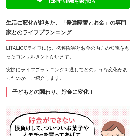
に関する情報を受け取る
生活に変化が起きた、「発達障害とお金」の専門
家とのライフプランニング
LITALICOライフには、発達障害とお金の両方の知識をも
ったコンサルタントがいます。
実際にライフプランニングを通してどのような変化があ
ったのか、ご紹介します。
子どもとの関わり、貯金に変化！