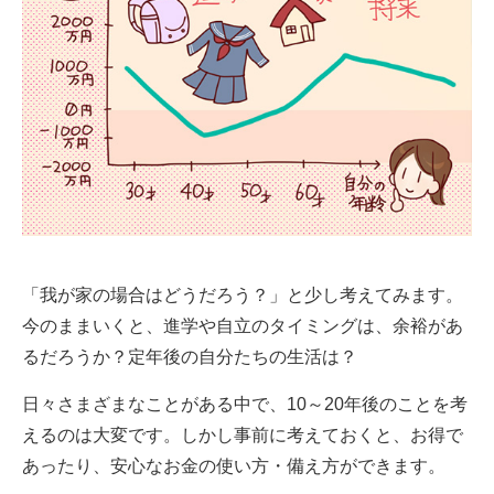
「我が家の場合はどうだろう？」と少し考えてみます。
今のままいくと、進学や自立のタイミングは、余裕があ
るだろうか？定年後の自分たちの生活は？
日々さまざまなことがある中で、10～20年後のことを考
えるのは大変です。しかし事前に考えておくと、お得で
あったり、安心なお金の使い方・備え方ができます。