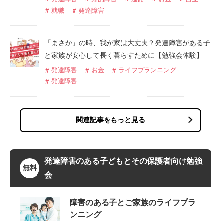
就職
発達障害
「まさか」の時、我が家は大丈夫？発達障害がある子
と家族が安心して長く暮らすために【勉強会体験】
発達障害
お金
ライフプランニング
発達障害
関連記事をもっと見る
発達障害のある子どもとその保護者向け勉強
無料
会
障害のある子とご家族のライフプラ
ンニング