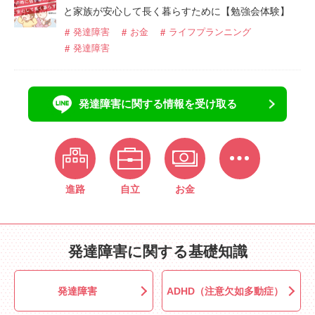
と家族が安心して長く暮らすために【勉強会体験】
発達障害
お金
ライフプランニング
発達障害
発達障害に関する情報を受け取る
進路
自立
お金
発達障害に関する基礎知識
発達障害
ADHD（注意欠如多動症）