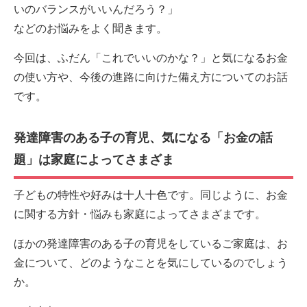
いのバランスがいいんだろう？」
などのお悩みをよく聞きます。
今回は、ふだん「これでいいのかな？」と気になるお金
の使い方や、今後の進路に向けた備え方についてのお話
です。
発達障害のある子の育児、気になる「お金の話
題」は家庭によってさまざま
子どもの特性や好みは十人十色です。同じように、お金
に関する方針・悩みも家庭によってさまざまです。
ほかの発達障害のある子の育児をしているご家庭は、お
金について、どのようなことを気にしているのでしょう
か。