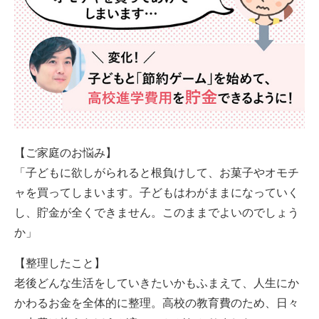
【ご家庭のお悩み】
「子どもに欲しがられると根負けして、お菓子やオモチ
ャを買ってしまいます。子どもはわがままになっていく
し、貯金が全くできません。このままでよいのでしょう
か」
【整理したこと】
老後どんな生活をしていきたいかもふまえて、人生にか
かわるお金を全体的に整理。高校の教育費のため、日々