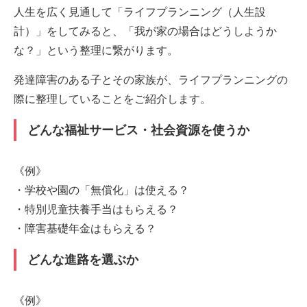
人生を広く見通して「ライフプランニング（人生設
計）」をしてみると、「我が家の場合はどうしようか
な？」という整理に繋がります。
発達障害のある子とその家族が、ライフプランニングの
際に整理していることをご紹介します。
どんな福祉サービス・社会資源を使うか
《例》
・学校や園の「無償化」は使える？
・特別児童扶養手当はもらえる？
・障害基礎年金はもらえる？
どんな進路を選ぶか
《例》