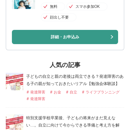
無料
スマホ参加OK
顔出し不要
詳細・お申込み
人気の記事
子どもの自立と親の老後は両立できる？発達障害のあ
る子の親が知っておきたいリアル【勉強会体験談】
発達障害
お金
自立
ライフプランニング
発達障害
特別支援学校卒業後、子どもの将来がまだ見えな
い…。自立に向けて今からできる準備と考え方を解