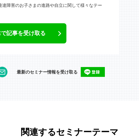
では、発達障害のお子さまの進路や自立に関して様々なテー
NEで記事を受け取る
最新のセミナー情報を受け取る
関連するセミナーテーマ