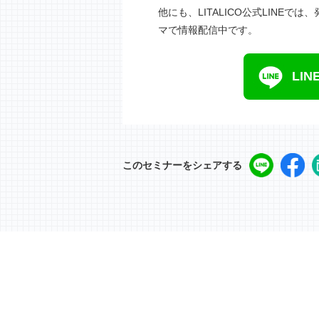
他にも、LITALICO公式LINE
マで情報配信中です。
LI
このセミナーをシェアする