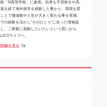
高校「N高等学校」に参画。自身も不登校をや高
中退を経て海外留学を経験した事から、環境を変
ることで価値観や人生が大きく変わる事を実感。
での経験を活かし”そのひとり”に合った情報提
をし、ご家庭に貢献したいたいという思いから
TALICOライフへ。
師詳細を見る