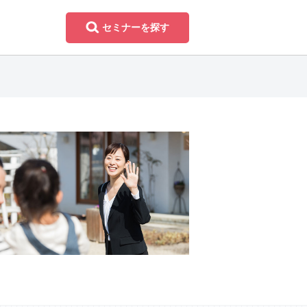
セミナーを探す