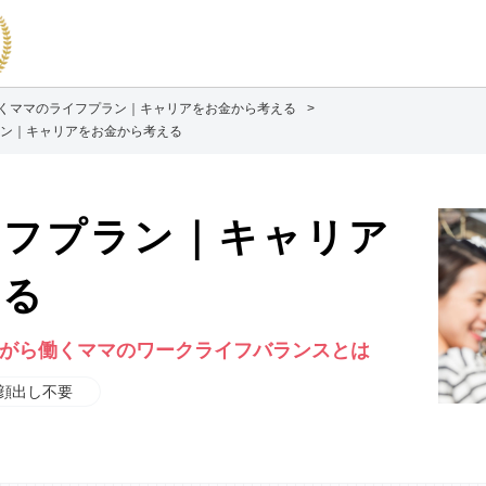
くママのライフプラン｜キャリアをお金から考える
ン｜キャリアをお金から考える
イフプラン｜キャリア
える
ながら働くママのワークライフバランスとは
顔出し不要