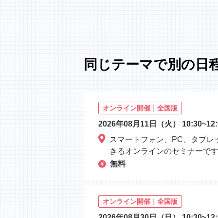
同じテーマで別の日
オンライン開催｜全国版
2026年08月11日（火）
10:30~12:
スマートフォン、PC、タブレ
きるオンラインのセミナーで
無料
オンライン開催｜全国版
2026年08月30日（日）
10:30~12: