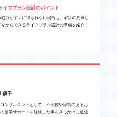
ライフプラン設計のポイント
の協力がすぐに得られない場合も、家計の見直し
ど今からできるライフプラン設計の準備を紹介。
 優子
学コンサルタントとして、不登校や障害のあるお
様の留学サポートを経験した事をきっかけに通信