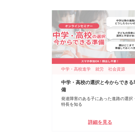
中学・高校進学
就労
社会資源
中学・高校の選択と今からできる
備
発達障害のある子にあった進路の選択
特長を知る
詳細を見る