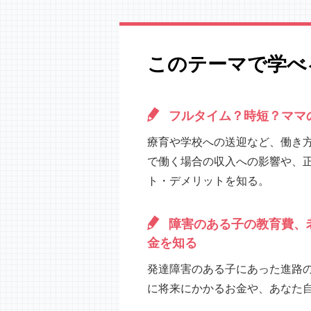
このテーマで学べ
フルタイム？時短？ママ
療育や学校への送迎など、働き
で働く場合の収入への影響や、
ト・デメリットを知る。
障害のある子の教育費、
金を知る
発達障害のある子にあった進路
に将来にかかるお金や、あなた