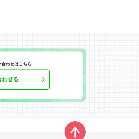
い合わせはこちら
合わせる