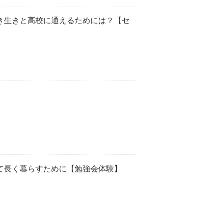
き生きと高校に通えるためには？【セ
て長く暮らすために【勉強会体験】