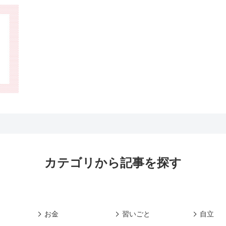
カテゴリから記事を探す
お金
習いごと
自立