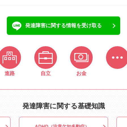
発達障害に関する情報を受け取る
進路
自立
お金
発達障害に関する基礎知識
ADHD（注意欠如多動症）