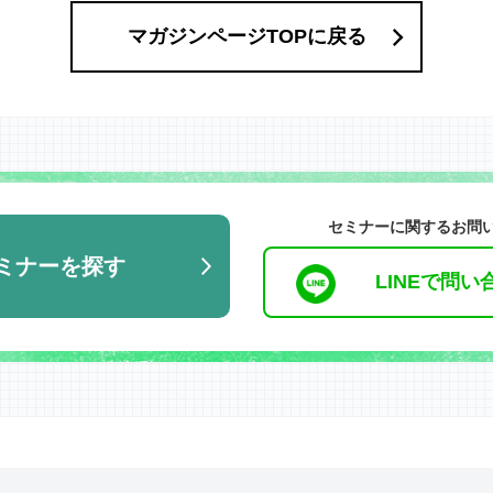
マガジンページTOPに戻る
セミナーに関するお問
ミナーを探す
LINEで問い