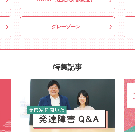
グレーゾーン
特集記事