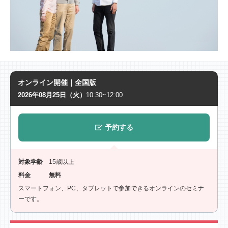
オンライン開催｜全国版
2026年08月25日（火）
10:30~12:00
予約する
対象学齢
15歳以上
料金
無料
スマートフォン、PC、タブレットで参加できるオンラインのセミナ
ーです。