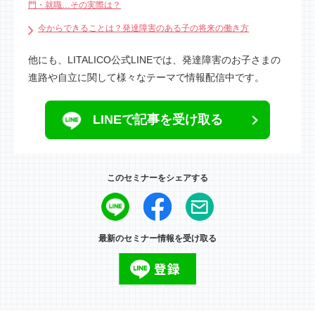
門・就職…その実際は？
今からできることは？発達障害のある子の将来の働き方
他にも、LITALICO公式LINEでは、発達障害のお子さまの
進路や自立に関して様々なテーマで情報配信中です。
LINEで記事を受け取る
このセミナーをシェアする
最新のセミナー情報を受け取る