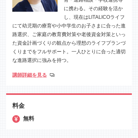
に携わる。その経験を活か
し、現在はLITALICOライフ
にて幼児期の療育や小中学生のお子さまに合った進
路選択、ご家庭の教育費対策や老後資金対策といっ
た資金計画づくりの観点から理想のライフプランづ
くりまでをフルサポート。一人ひとりに合った適切
な進路選択に強みを持つ。
講師詳細を見る
料金
無料