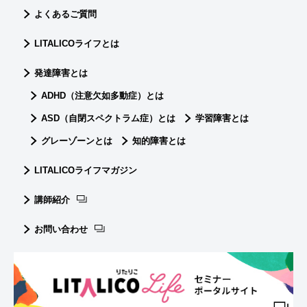
よくあるご質問
LITALICOライフとは
発達障害とは
ADHD（注意欠如多動症）とは
ASD（自閉スペクトラム症）とは
学習障害とは
グレーゾーンとは
知的障害とは
LITALICOライフマガジン
講師紹介
お問い合わせ