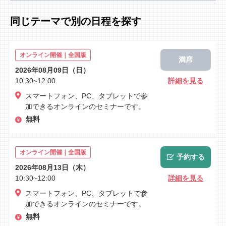
同じテーマで別の日程を探す
オンライン開催｜全国版
満席
2026年08月09日（日）
10:30~12:00
詳細を見る
スマートフォン、PC、タブレットで参
加できるオンラインのセミナーです。
無料
オンライン開催｜全国版
予約する
2026年08月13日（木）
10:30~12:00
詳細を見る
スマートフォン、PC、タブレットで参
加できるオンラインのセミナーです。
無料