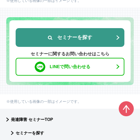
※使用している画像の一部はイメージです。
セミナーを探す
セミナーに関するお問い合わせはこちら
LINEで問い合わせる
※使用している画像の一部はイメージです。
発達障害 セミナーTOP
セミナーを探す