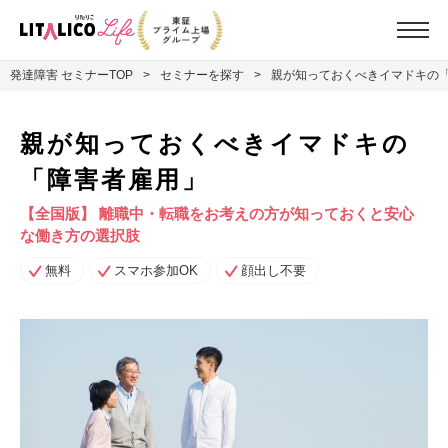
発達障害 セミナーTOP
セミナーを探す
親が知っておくべきイマドキの
親が知っておくべきイマドキの
「障害者雇用」
【全国版】 離職中・転職をお考えの方が知っておくと安心
な働き方の選択肢
無料
スマホ参加OK
顔出し不要