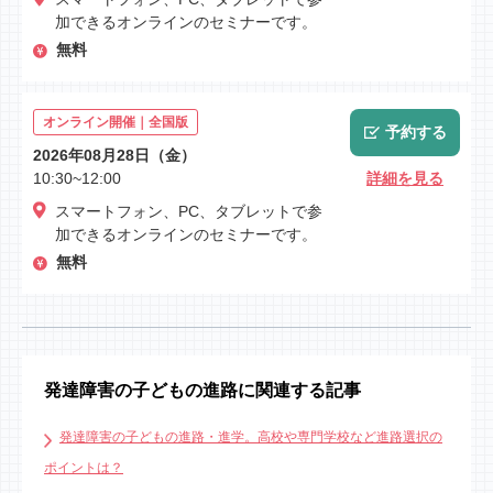
加できるオンラインのセミナーです。
無料
オンライン開催｜全国版
予約する
2026年08月28日（金）
10:30~12:00
詳細を見る
スマートフォン、PC、タブレットで参
加できるオンラインのセミナーです。
無料
発達障害の子どもの進路に関連する記事
発達障害の子どもの進路・進学。高校や専門学校など進路選択の
ポイントは？