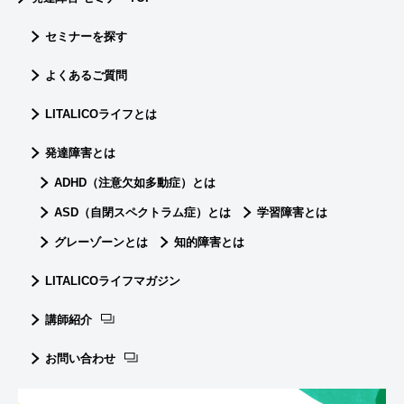
セミナーを探す
よくあるご質問
LITALICOライフとは
発達障害とは
ADHD（注意欠如多動症）とは
ASD（自閉スペクトラム症）とは
学習障害とは
グレーゾーンとは
知的障害とは
LITALICOライフマガジン
講師紹介
お問い合わせ