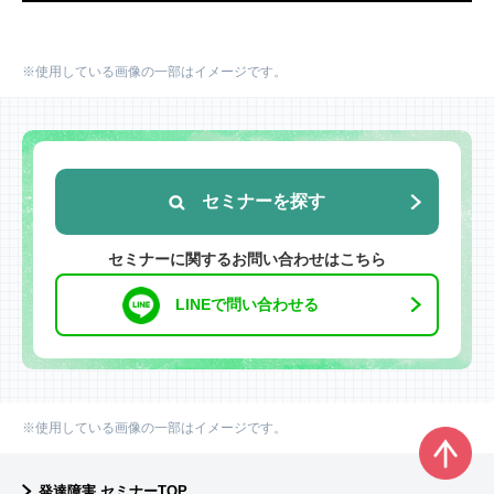
※使用している画像の一部はイメージです。
セミナーを探す
セミナーに関するお問い合わせはこちら
LINEで問い合わせる
※使用している画像の一部はイメージです。
発達障害 セミナーTOP