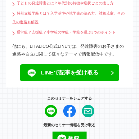
子どもの発達障害とは？年代別の特徴や症状ごとの接し方
特別支援学級とは？入学基準や就学先の決め方、対象児童、その
先の進路も解説
通常級？支援級？小学校の学級・学校を選ぶ3つのポイント
他にも、LITALICO公式LINEでは、発達障害のお子さまの
進路や自立に関して様々なテーマで情報配信中です。
LINEで記事を受け取る
このセミナーをシェアする
最新のセミナー情報を受け取る