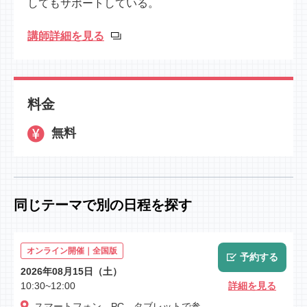
してもサポートしている。
講師詳細を見る
料金
無料
同じテーマで別の日程を探す
オンライン開催｜全国版
予約する
2026年08月15日（土）
10:30~12:00
詳細を見る
スマートフォン、PC、タブレットで参