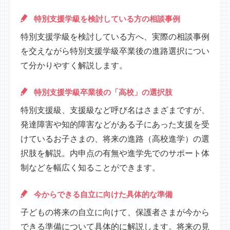
特別支援学級を検討している方の相談事例
特別支援学級を検討している方へ、実際の相談事例
を交えながら特別支援学級卒業後の進路選択につい
て分かりやすく解説します。
特別支援学級卒業後の「高校」の選択肢
特別支援級、支援級など呼び名はさまざまですが、
発達障害や知的障害などがある子にあった支援を受
けているお子さまの、将来の進路（高校進学）の選
択肢を解説。内申点の有無や進学先でのサポート体
制などを幅広く知ることができます。
今からできる自立に向けた具体的な準備
子どもの将来の自立に向けて、保護者さまが今から
できる準備について具体的に解説します。将来の見