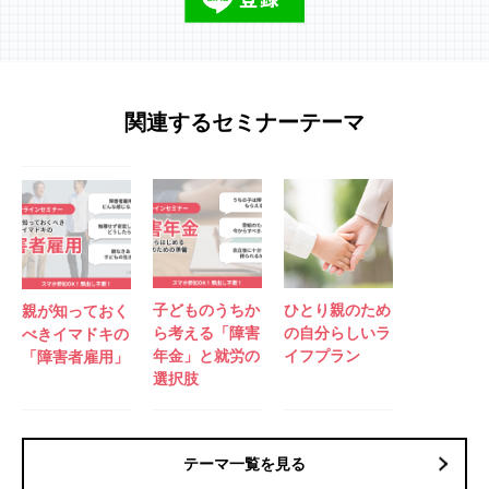
関連するセミナーテーマ
子どものうちか
ひとり親のため
親が知っておく
ら考える「障害
の自分らしいラ
べきイマドキの
年金」と就労の
イフプラン
「障害者雇用」
選択肢
テーマ一覧を見る