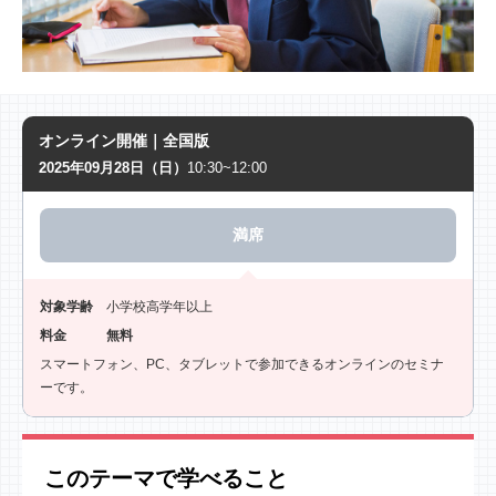
オンライン開催｜全国版
2025年09月28日（日）
10:30~12:00
満席
対象学齢
小学校高学年以上
料金
無料
スマートフォン、PC、タブレットで参加できるオンラインのセミナ
ーです。
このテーマで学べること