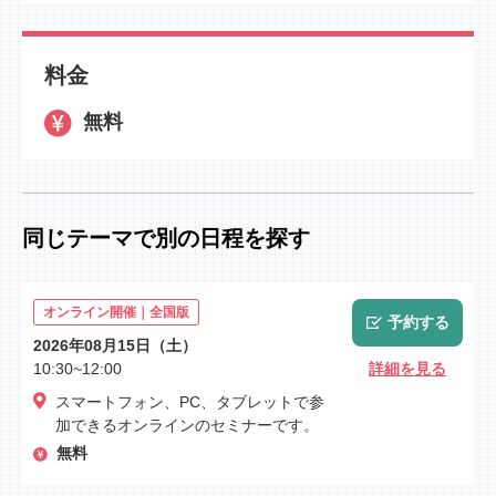
料金
無料
同じテーマで別の日程を探す
オンライン開催｜全国版
予約する
2026年08月15日（土）
10:30~12:00
詳細を見る
スマートフォン、PC、タブレットで参
加できるオンラインのセミナーです。
無料