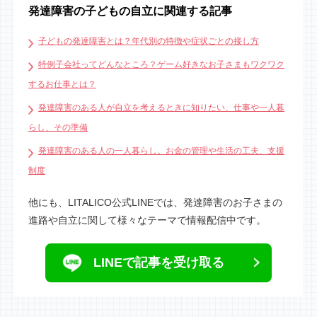
発達障害の子どもの自立に関連する記事
子どもの発達障害とは？年代別の特徴や症状ごとの接し方
特例子会社ってどんなところ？ゲーム好きなお子さまもワクワク
するお仕事とは？
発達障害のある人が自立を考えるときに知りたい、仕事や一人暮
らし、その準備
発達障害のある人の一人暮らし。お金の管理や生活の工夫、支援
制度
他にも、LITALICO公式LINEでは、発達障害のお子さまの
進路や自立に関して様々なテーマで情報配信中です。
LINEで記事を受け取る