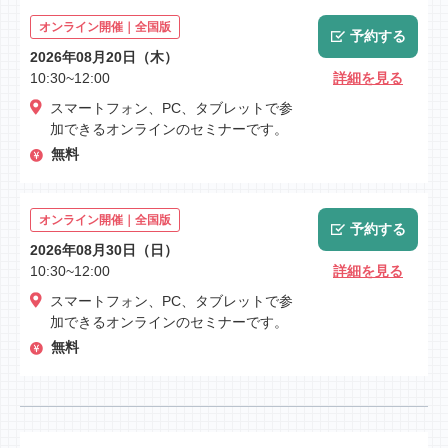
オンライン開催｜全国版
予約する
2026年08月20日（木）
10:30~12:00
詳細を見る
スマートフォン、PC、タブレットで参
加できるオンラインのセミナーです。
無料
オンライン開催｜全国版
予約する
2026年08月30日（日）
10:30~12:00
詳細を見る
スマートフォン、PC、タブレットで参
加できるオンラインのセミナーです。
無料