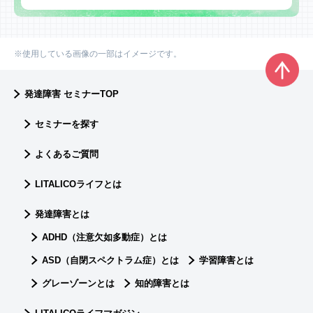
※使用している画像の一部はイメージです。
発達障害 セミナーTOP
セミナーを探す
よくあるご質問
LITALICOライフとは
発達障害とは
ADHD（注意欠如多動症）とは
ASD（自閉スペクトラム症）とは
学習障害とは
グレーゾーンとは
知的障害とは