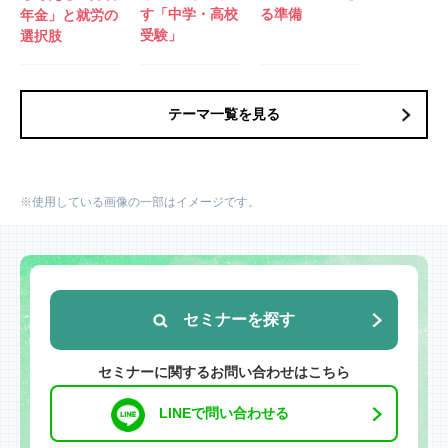
す「中学・高校
る準備
年金」と就労の
受験」
選択肢
テーマ一覧を見る
※使用している画像の一部はイメージです。
セミナーを探す
セミナーに関するお問い合わせはこちら
LINEで問い合わせる