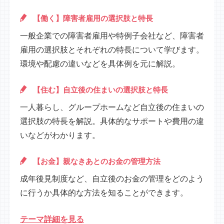
【働く】障害者雇用の選択肢と特長
一般企業での障害者雇用や特例子会社など、障害者
雇用の選択肢とそれぞれの特長について学びます。
環境や配慮の違いなどを具体例を元に解説。
【住む】自立後の住まいの選択肢と特長
一人暮らし、グループホームなど自立後の住まいの
選択肢の特長を解説。具体的なサポートや費用の違
いなどがわかります。
【お金】親なきあとのお金の管理方法
成年後見制度など、自立後のお金の管理をどのよう
に行うか具体的な方法を知ることができます。
テーマ詳細を見る