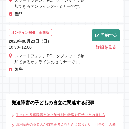
スマートフォン、PC、タブレットで参
加できるオンラインのセミナーです。
無料
オンライン開催｜全国版
予約する
2026年08月23日（日）
10:30~12:00
詳細を見る
スマートフォン、PC、タブレットで参
加できるオンラインのセミナーです。
無料
発達障害の子どもの自立に関連する記事
子どもの発達障害とは？年代別の特徴や症状ごとの接し方
発達障害のある人が自立を考えるときに知りたい、仕事や一人暮