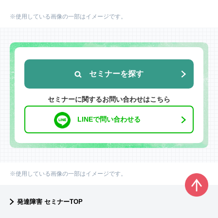
※使用している画像の一部はイメージです。
セミナーを探す
セミナーに関するお問い合わせはこちら
LINEで問い合わせる
※使用している画像の一部はイメージです。
発達障害 セミナーTOP