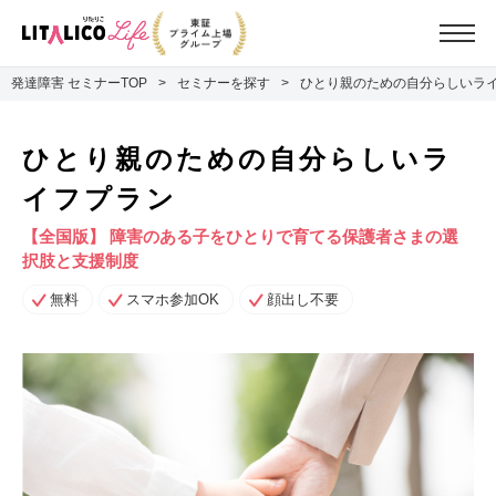
発達障害 セミナーTOP
セミナーを探す
ひとり親のための自分らしいラ
ひとり親のための自分らしいラ
イフプラン
【全国版】 障害のある子をひとりで育てる保護者さまの選
択肢と支援制度
無料
スマホ参加OK
顔出し不要