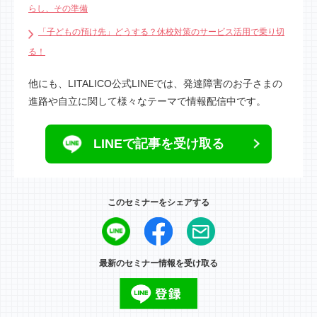
らし、その準備
「子どもの預け先」どうする？休校対策のサービス活用で乗り切
る！
他にも、LITALICO公式LINEでは、発達障害のお子さまの
進路や自立に関して様々なテーマで情報配信中です。
LINEで記事を受け取る
このセミナーをシェアする
最新のセミナー情報を受け取る