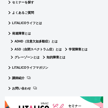
セミナーを探す
よくあるご質問
LITALICOライフとは
発達障害とは
ADHD（注意欠如多動症）とは
ASD（自閉スペクトラム症）とは
学習障害とは
グレーゾーンとは
知的障害とは
LITALICOライフマガジン
講師紹介
お問い合わせ