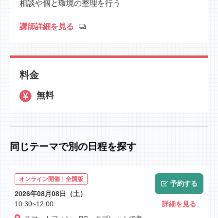
相談や個と環境の整理を行う
講師詳細を見る
料金
無料
同じテーマで別の日程を探す
オンライン開催｜全国版
予約する
2026年08月08日（土）
10:30~12:00
詳細を見る