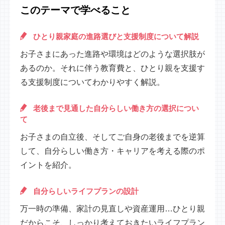
このテーマで学べること
ひとり親家庭の進路選びと支援制度について解説
お子さまにあった進路や環境はどのような選択肢が
あるのか。それに伴う教育費と、ひとり親を支援す
る支援制度についてわかりやすく解説。
老後まで見通した自分らしい働き方の選択につい
て
お子さまの自立後、そしてご自身の老後までを逆算
して、自分らしい働き方・キャリアを考える際のポ
イントを紹介。
自分らしいライフプランの設計
万一時の準備、家計の見直しや資産運用…ひとり親
だからこそ、しっかり考えておきたいライフプラン