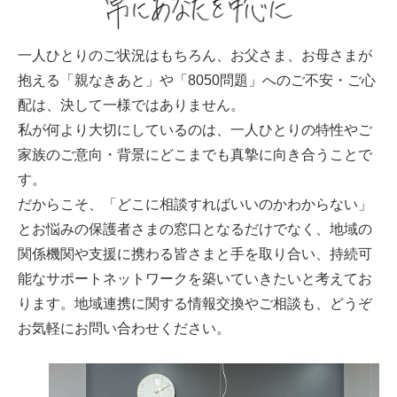
一人ひとりのご状況はもちろん、お父さま、お母さまが
抱える「親なきあと」や「8050問題」へのご不安・ご心
配は、決して一様ではありません。
私が何より大切にしているのは、一人ひとりの特性やご
家族のご意向・背景にどこまでも真摯に向き合うことで
す。
だからこそ、「どこに相談すればいいのかわからない」
とお悩みの保護者さまの窓口となるだけでなく、地域の
関係機関や支援に携わる皆さまと手を取り合い、持続可
能なサポートネットワークを築いていきたいと考えてお
ります。地域連携に関する情報交換やご相談も、どうぞ
お気軽にお問い合わせください。