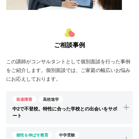
ご相談事例
この講師がコンサルタントとして個別面談を行った事例
をご紹介します。個別面談では、ご家庭の幅広いお悩み
にお応えしております。
発達障害
高校進学
中2で不登校。特性に合った学校との出会いをサポ
ート
お子さまが中学2年生で不登校になり、この先どう
個性を伸ばす教育
中学受験