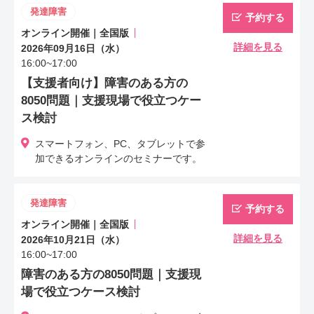
発達障害
予約する
オンライン開催｜全国版
詳細を見る
2026年09月16日（水）
16:00~17:00
【支援者向け】障害のある方の
8050問題｜支援現場で役立つケー
ス検討
スマートフォン、PC、タブレットで参
加できるオンラインのセミナーです。
発達障害
予約する
オンライン開催｜全国版
詳細を見る
2026年10月21日（水）
16:00~17:00
障害のある方の8050問題｜支援現
場で役立つケース検討