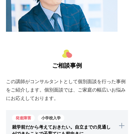
ご相談事例
この講師がコンサルタントとして個別面談を行った事例
をご紹介します。個別面談では、ご家庭の幅広いお悩み
にお応えしております。
発達障害
小学校入学
就学前だから考えておきたい。自立までの見通し
ができたことで子育てにも前向きに