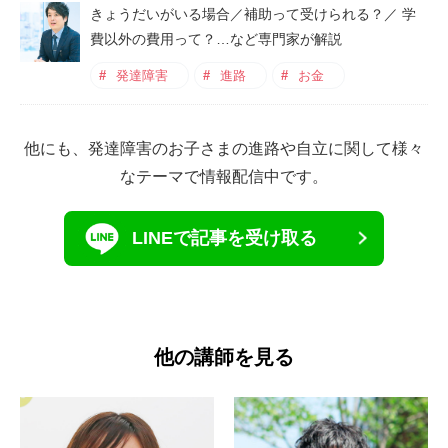
きょうだいがいる場合／補助って受けられる？／ 学
費以外の費用って？…など専門家が解説
発達障害
進路
お金
他にも、発達障害のお子さまの進路や自立に関して様々
なテーマで情報配信中です。
LINEで記事を受け取る
他の講師を見る