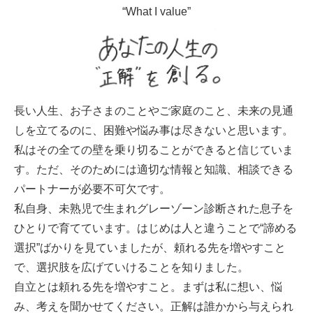
“What I value”
長い人生、お子さまのことやご家庭のこと、未来の見通
しを立てるのに、困難や悩み事は尽きないと思います。
私はその全ての壁を乗り切ることができると信じていま
す。ただ、そのためには適切な情報と知識、相談できる
パートナーが必要不可欠です。
私自身、未熟児で生まれグレーゾーン診断された息子を
ひとりで育てています。はじめは人と違うことで“諦める
選択”ばかりを見ていましたが、頼れる先を増やすこと
で、選択肢を広げていけることを知りました。
自立とは頼れる先を増やすこと。まずは私に想い、悩
み、考えを聞かせてください。正解は誰かから与えられ