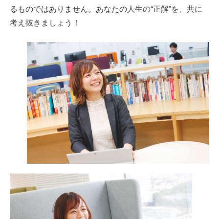
るものではありません。あなたの人生の“正解”を、共に
考え抜きましょう！