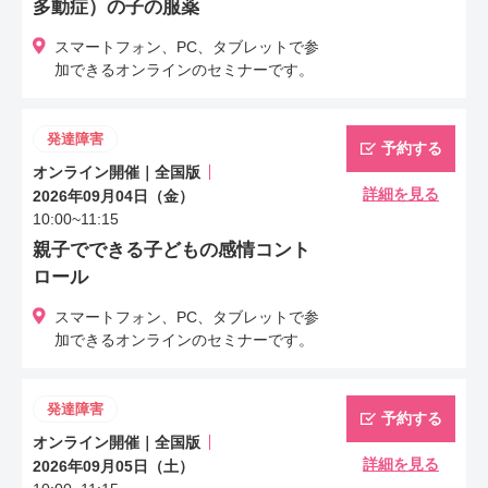
多動症）の子の服薬
スマートフォン、PC、タブレットで参
加できるオンラインのセミナーです。
発達障害
予約する
オンライン開催｜全国版
詳細を見る
2026年09月04日（金）
10:00~11:15
親子でできる子どもの感情コント
ロール
スマートフォン、PC、タブレットで参
加できるオンラインのセミナーです。
発達障害
予約する
オンライン開催｜全国版
詳細を見る
2026年09月05日（土）