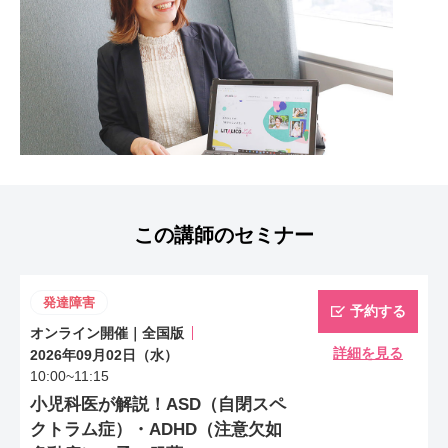
この講師のセミナー
発達障害
予約する
オンライン開催｜全国版
詳細を見る
2026年09月02日（水）
10:00~11:15
小児科医が解説！ASD（自閉スペ
クトラム症）・ADHD（注意欠如