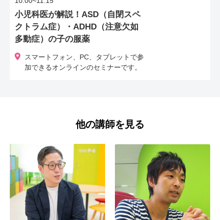
10:00~11:15
小児科医が解説！ASD（自閉スペ
クトラム症）・ADHD（注意欠如
多動症）の子の服薬
スマートフォン、PC、タブレットで参
加できるオンラインのセミナーです。
他の講師を見る