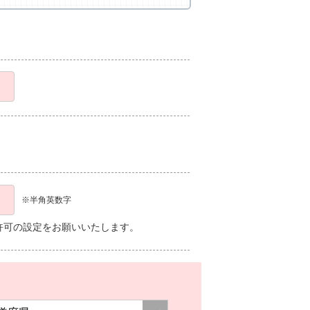
※半角英数字
、受信許可の設定をお願いいたします。