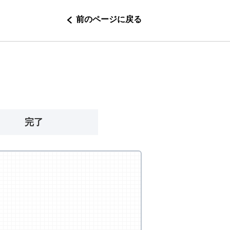
前のページに戻る
完了