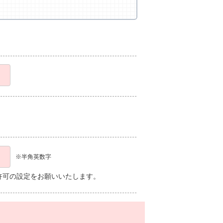
※半角英数字
、受信許可の設定をお願いいたします。