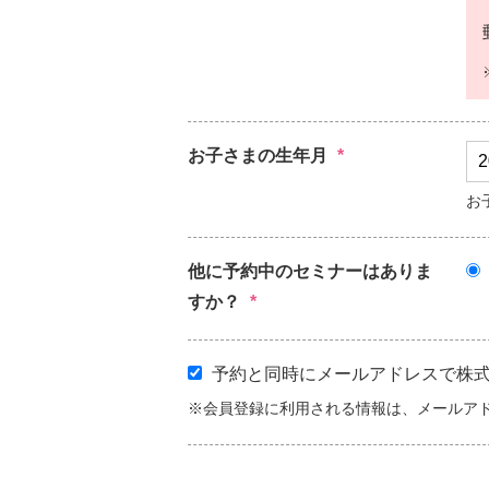
お子さまの生年月
*
お
他に予約中のセミナーはありま
すか？
*
予約と同時にメールアドレスで株式会社
※会員登録に利用される情報は、メールア