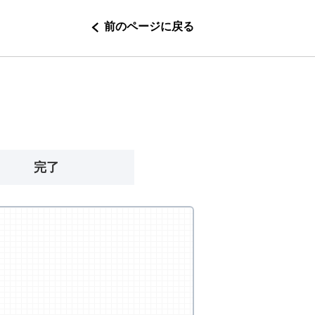
前のページに戻る
完了