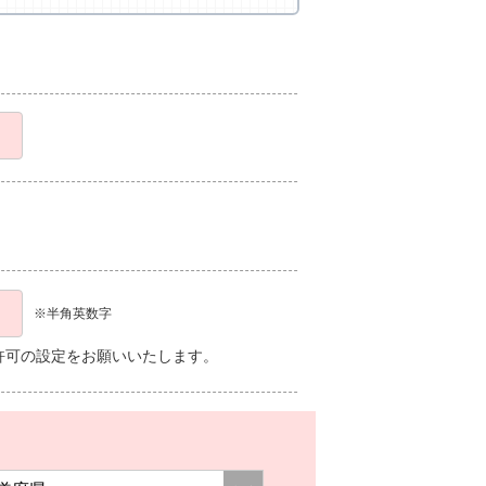
※半角英数字
、受信許可の設定をお願いいたします。