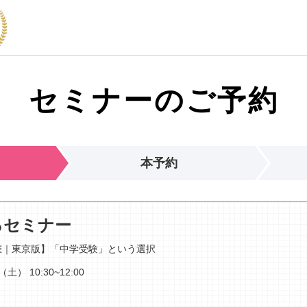
セミナーのご予約
本予約
るセミナー
催｜東京版】「中学受験」という選択
日（土）
10:30~12:00