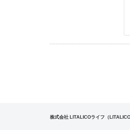
株式会社 LITALICOライフ（LITALICO L