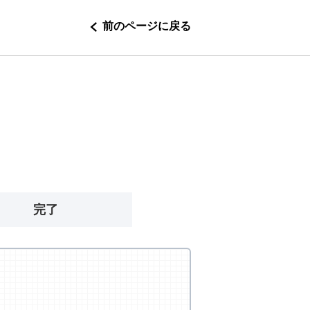
前のページに戻る
完了