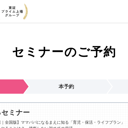
セミナーのご予約
本予約
るセミナー
催｜全国版】ママパパになるまえに知る「育児・保活・ライフプラン」