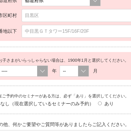
都道府県
市区町村
番地以下
お子さまがいらっしゃらない場合は、1900年1月と選択してください。
年
月
在ご予約中のセミナーがある方は、必ず「あり」を選択してください。
なし（現在選択しているセミナーのみ予約）
あり
の他、何かご要望やご質問等がありましたらご記入ください。