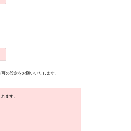
、受信許可の設定をお願いいたします。
されます。